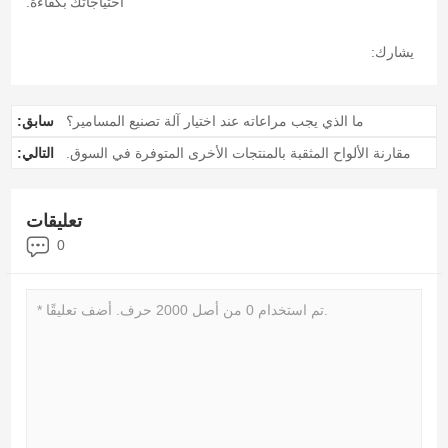
احتياجاتك بكفاءة.
يشارك:
ما الذي يجب مراعاته عند اختيار آلة تصنيع المسامير؟
سابق:
مقارنة الألواح المثقبة بالمنتجات الأخرى المتوفرة في السوق.
التالي:
تعليقات
0