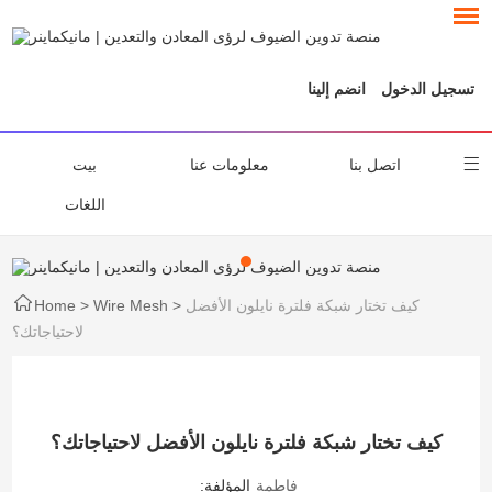
تسجيل الدخول
انضم إلينا
اتصل بنا
معلومات عنا
بيت
اللغات
كيف تختار شبكة فلترة نايلون الأفضل
>
Wire Mesh
>
Home
لاحتياجاتك؟
كيف تختار شبكة فلترة نايلون الأفضل لاحتياجاتك؟
فاطمة
المؤلفة: